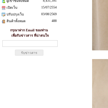
8,431,391
ผู้เข้าชมทั้งหมด
15/07/2554
เปิดเว็บ
03/08/2569
ปรับปรุงเว็บ
488
สินค้าทั้งหมด
กรุณาฝาก Email ของท่าน
เพื่อรับข่าวสาร ที่น่าสนใจ