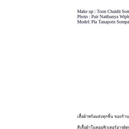
Make up : Toon Chaidit So
Photo : Pair Natthanya Wip
Model: Pla Tanaporn Somp
เสื้อผ้าพร้อมส่งทุกชิ้น ของร้
สีเสื้อผ้าในคอมพิวเตอร์อาจผ