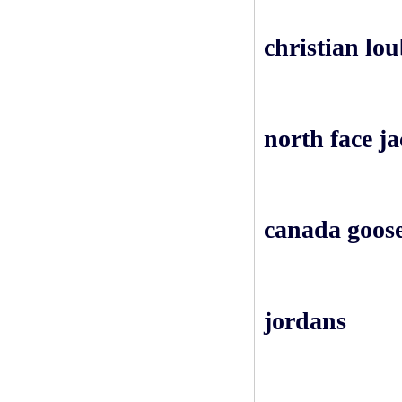
christian lou
north face ja
canada goose
jordans