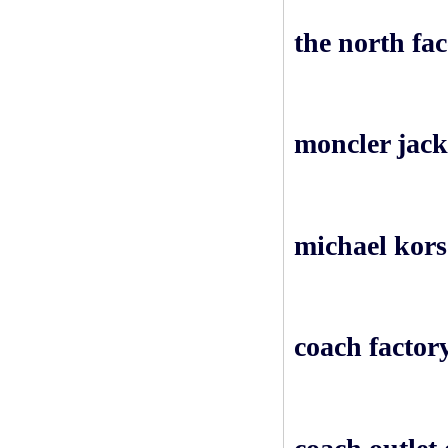
the north fac
moncler jack
michael kors
coach factory