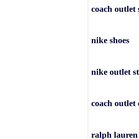
coach outlet 
nike shoes
nike outlet s
coach outlet 
ralph lauren