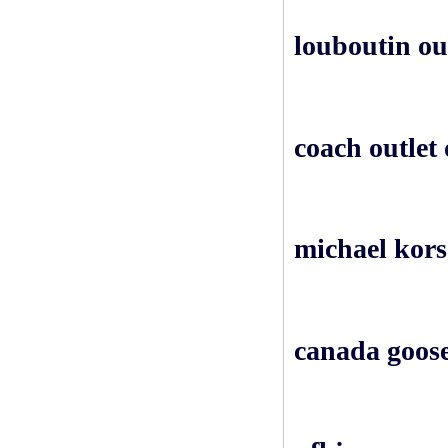
louboutin ou
coach outlet 
michael kors
canada goose