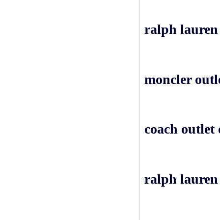
ralph lauren
moncler outl
coach outlet 
ralph lauren 