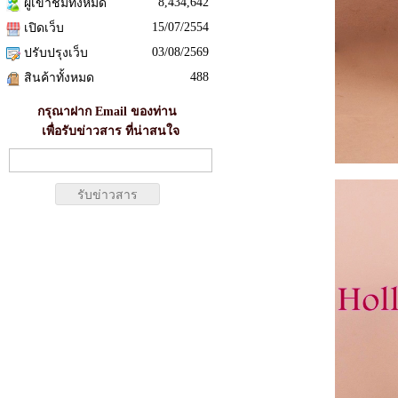
8,434,642
ผู้เข้าชมทั้งหมด
15/07/2554
เปิดเว็บ
03/08/2569
ปรับปรุงเว็บ
488
สินค้าทั้งหมด
กรุณาฝาก Email ของท่าน
เพื่อรับข่าวสาร ที่น่าสนใจ