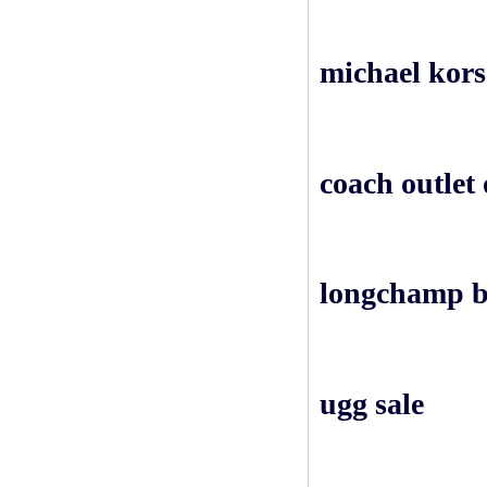
michael kors
coach outlet 
longchamp b
ugg sale