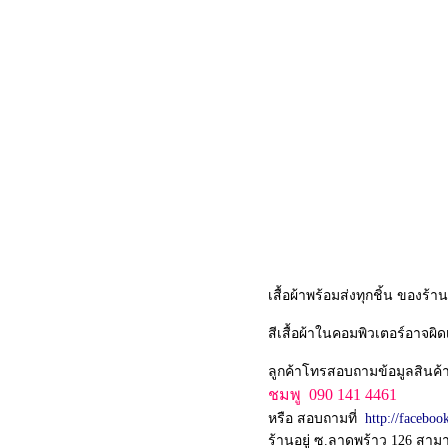
เสื้อผ้าพร้อมส่งทุกชิ้น ของร้
สีเสื้อผ้าในคอมพิวเตอร์อาจผ
ลูกค้าโทรสอบถามข้อมูลสินค้
ชมพู 090 141 4461
หรือ สอบถามที่
http://facebo
ร้านอยู่ ซ.ลาดพร้าว 126 สา